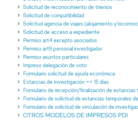
HUESCA
Solicitud de reconocimiento de trienios
Solicitud de compatibilidad
Solicitud agencia de viajes (alojamiento y locomoc
Solicitud de acceso a expediente
Permiso art4 excepto asociados
Permiso art9 personal investigador
Permiso asuntos particulares
Impreso delegación de voto
Formulario solicitud de ayuda económica
Estancias de Investigación =+ 15 días
Formulario de recepción/finalización de estancia
Formulario de solicitud de estancias temporales de
Formulario de solicitud de vinculación de investig
OTROS MODELOS DE IMPRESOS PDI