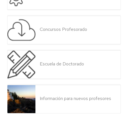
Concursos Profesorado
Escuela de Doctorado
Información para nuevos profesores