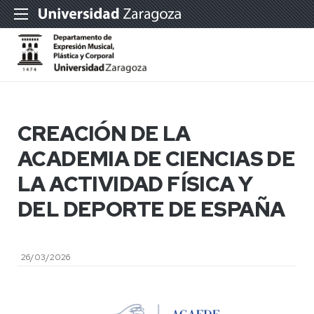
CREACIÓN DE LA
ACADEMIA DE CIENCIAS DE
LA ACTIVIDAD FÍSICA Y
DEL DEPORTE DE ESPAÑA
26/03/2026