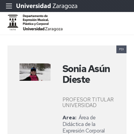
PDI
Sonia Asún
Dieste
PROFESOR TITULAR
UNIVERSIDAD
Area
Área de
Didáctica de la
Expresión Corporal