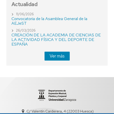
Actualidad
11/06/2026
Convocatoria de la Asamblea General de la
AEJeST
26/03/2026
CREACIÓN DE LA ACADEMIA DE CIENCIAS DE
LA ACTIVIDAD FÍSICA Y DEL DEPORTE DE
ESPAÑA
Ver más
C/ Valentín Carderera, 4 (22003 Huesca)