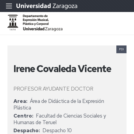
PDI
Irene Covaleda Vicente
PROFESOR AYUDANTE DOCTOR
Area
Área de Didáctica de la Expresión
Plástica
Centro
Facultad de Ciencias Sociales y
Humanas de Teruel
Despacho
Despacho 10