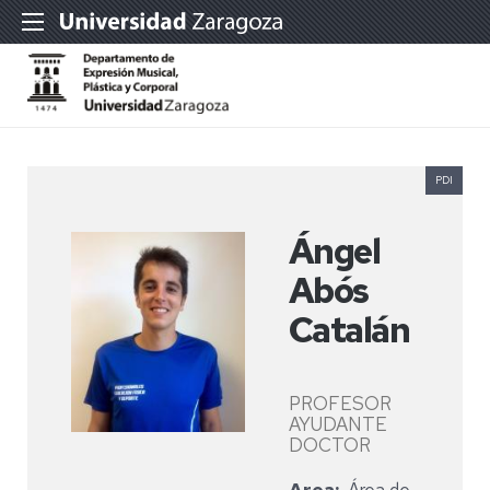
PDI
Ángel
Abós
Catalán
PROFESOR
AYUDANTE
DOCTOR