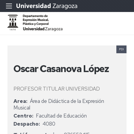
PDI
Oscar Casanova López
PROFESOR TITULAR UNIVERSIDAD
Area
Área de Didáctica de la Expresión
Musical
Centro
Facultad de Educación
Despacho
4080