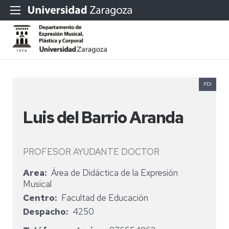
PDI
Luis del Barrio Aranda
PROFESOR AYUDANTE DOCTOR
Area
Área de Didáctica de la Expresión
Musical
Centro
Facultad de Educación
Despacho
4250