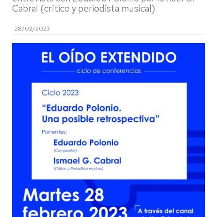
Cabral (crítico y periodista musical)
28/02/2023