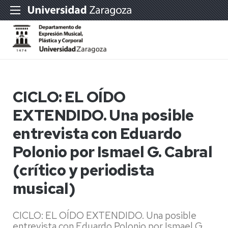
CICLO: EL OÍDO
EXTENDIDO. Una posible
entrevista con Eduardo
Polonio por Ismael G. Cabral
(crítico y periodista
musical)
CICLO: EL OÍDO EXTENDIDO. Una posible
entrevista con Eduardo Polonio por Ismael G.